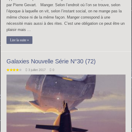
par Pierre Gevart. Manger. Selon l’endroit où l’on se trouve, selon
l’époque à laquelle on vit, selon l’instant social, on ne mange pas la
même chose ni de la même façon. Manger correspond à une
nécessité mais aussi à des rites. C’est une obligation ce peut être un
plaisir mais …
Lire la suite »
Galaxies Nouvelle Série N°30 (72)
3 juillet 2017
0