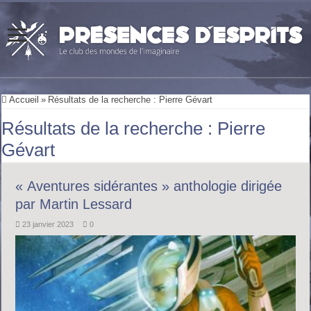
Accueil
»
Résultats de la recherche : Pierre Gévart
Résultats de la recherche :
Pierre
Gévart
« Aventures sidérantes » anthologie dirigée
par Martin Lessard
23 janvier 2023
0