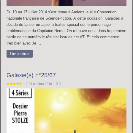
Du 10 au 17 juillet 2014 s’est tenue à Amiens la 41e Convention
nationale française de Science-fiction. À cette occasion, Galaxies a
décidé de lancer un appel à textes spécial sur le personnage
emblématique du Capitaine Nemo. On retrouve donc dans la première
partie de ce numéro le résultat issu de cet AT. Et cela commence
très bien avec Je …
Lire la suite »
Galaxie(s) n°25/67
24 octobre 2016
0