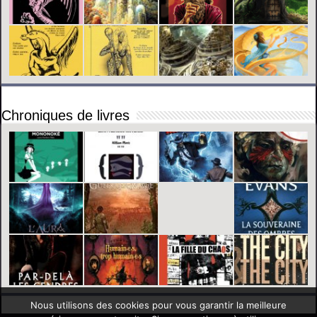
Chroniques de livres
Nous utilisons des cookies pour vous garantir la meilleure