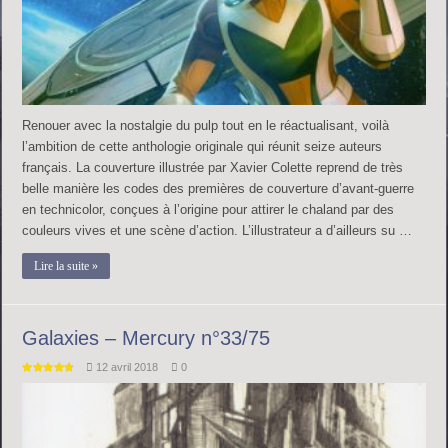
Renouer avec la nostalgie du pulp tout en le réactualisant, voilà
l’ambition de cette anthologie originale qui réunit seize auteurs
français. La couverture illustrée par Xavier Colette reprend de très
belle manière les codes des premières de couverture d’avant-guerre
en technicolor, conçues à l’origine pour attirer le chaland par des
couleurs vives et une scène d’action. L’illustrateur a d’ailleurs su …
Lire la suite »
Galaxies – Mercury n°33/75
12 avril 2018
0