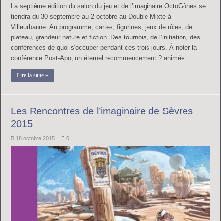
La septième édition du salon du jeu et de l’imaginaire OctoGônes se
tiendra du 30 septembre au 2 octobre au Double Mixte à
Villeurbanne. Au programme, cartes, figurines, jeux de rôles, de
plateau, grandeur nature et fiction. Des tournois, de l’initiation, des
conférences de quoi s’occuper pendant ces trois jours. À noter la
conférence Post-Apo, un éternel recommencement ? animée …
Lire la suite »
Les Rencontres de l’imaginaire de Sèvres
2015
18 octobre 2015
0