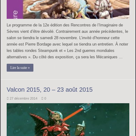
Le programme de la 12e édition des Rencontres de l’Imaginaire de
Sèvres vient d’être dévoilé. Contrairement aux année précédentes, le
salon se tiendra le samedi 28 novembre. L’invité d’honneur cette
année est Pierre Bordage avec lequel se tiendra un entretien. À noter
les tables rondes Steampunk et « Les 2nd guerres mondiales
alternatives ». Du côté des exposition, ça sera les Mécaniques …
Lire la suite »
Valcon 2015, 20 – 23 août 2015
27 décembre 2014
0