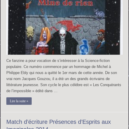
Ce fanzine a pour vocation de s’intéresser à la Science-fiction
populaire. Ce numéro commence par un hommage de Michel à
Philippe Ebly qui nous a quitté le 1er mars de cette année. De son
vrai nom Jacques Gouzou, il a été un des grands écrivains de
littérature jeunesse. Son cycle le plus célèbre est « Les Conquérants
de l’impossible » édité dans …
Lire la suite »
Match d’écriture Présences d’Esprits aux