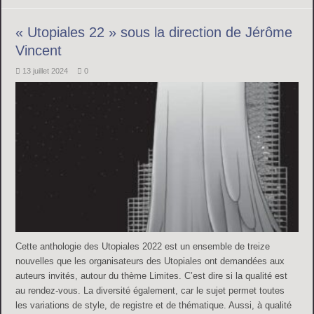
« Utopiales 22 » sous la direction de Jérôme
Vincent
13 juillet 2024
0
Cette anthologie des Utopiales 2022 est un ensemble de treize
nouvelles que les organisateurs des Utopiales ont demandées aux
auteurs invités, autour du thème Limites. C’est dire si la qualité est
au rendez-vous. La diversité également, car le sujet permet toutes
les variations de style, de registre et de thématique. Aussi, à qualité