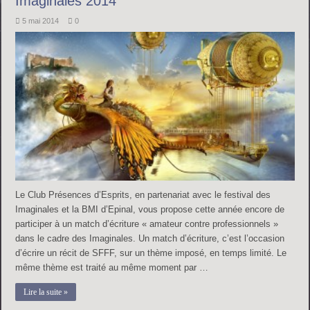
Imaginales 2014
5 mai 2014
0
Le Club Présences d’Esprits, en partenariat avec le festival des
Imaginales et la BMI d’Epinal, vous propose cette année encore de
participer à un match d’écriture « amateur contre professionnels »
dans le cadre des Imaginales. Un match d’écriture, c’est l’occasion
d’écrire un récit de SFFF, sur un thème imposé, en temps limité. Le
même thème est traité au même moment par …
Lire la suite »