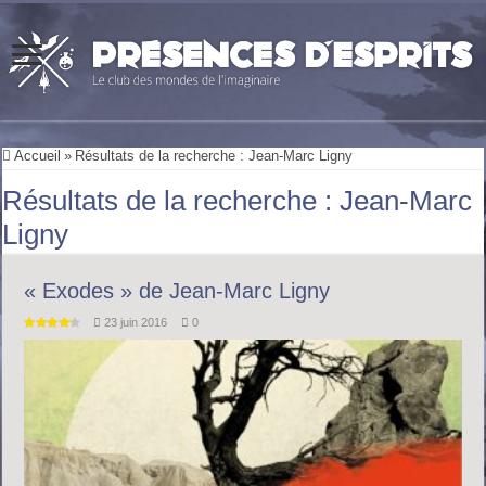
Accueil
»
Résultats de la recherche : Jean-Marc Ligny
Résultats de la recherche :
Jean-Marc
Ligny
« Exodes » de Jean-Marc Ligny
23 juin 2016
0