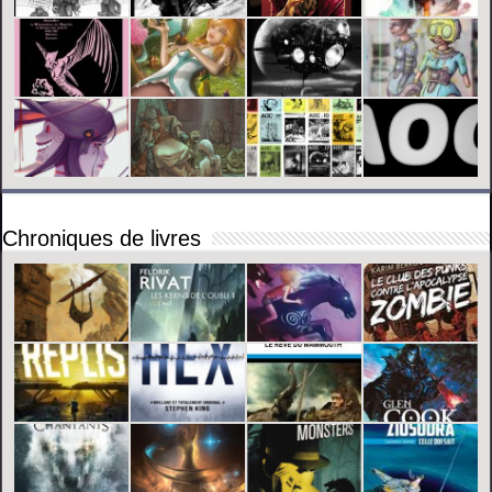
Chroniques de livres