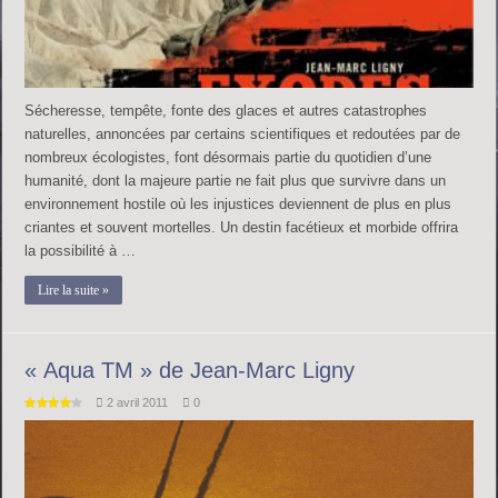
Sécheresse, tempête, fonte des glaces et autres catastrophes
naturelles, annoncées par certains scientifiques et redoutées par de
nombreux écologistes, font désormais partie du quotidien d’une
humanité, dont la majeure partie ne fait plus que survivre dans un
environnement hostile où les injustices deviennent de plus en plus
criantes et souvent mortelles. Un destin facétieux et morbide offrira
la possibilité à …
Lire la suite »
« Aqua TM » de Jean-Marc Ligny
2 avril 2011
0