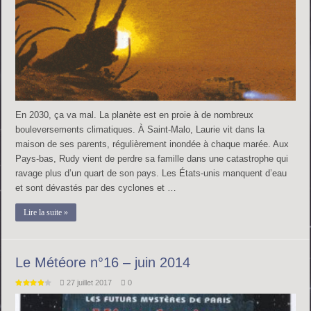
En 2030, ça va mal. La planète est en proie à de nombreux
bouleversements climatiques. À Saint-Malo, Laurie vit dans la
maison de ses parents, régulièrement inondée à chaque marée. Aux
Pays-bas, Rudy vient de perdre sa famille dans une catastrophe qui
ravage plus d’un quart de son pays. Les États-unis manquent d’eau
et sont dévastés par des cyclones et …
Lire la suite »
Le Météore n°16 – juin 2014
27 juillet 2017
0