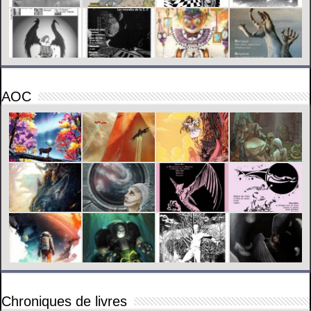
AOC
Chroniques de livres