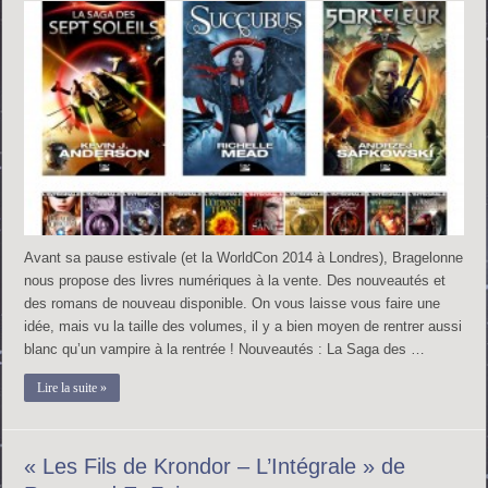
Avant sa pause estivale (et la WorldCon 2014 à Londres), Bragelonne
nous propose des livres numériques à la vente. Des nouveautés et
des romans de nouveau disponible. On vous laisse vous faire une
idée, mais vu la taille des volumes, il y a bien moyen de rentrer aussi
blanc qu’un vampire à la rentrée ! Nouveautés : La Saga des …
Lire la suite »
« Les Fils de Krondor – L’Intégrale » de