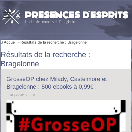
Accueil
»
Résultats de la recherche : Bragelonne
Résultats de la recherche :
Bragelonne
GrosseOP chez Milady, Castelmore et
Bragelonne : 500 ebooks à 0,99€ !
28 juin 2016
0