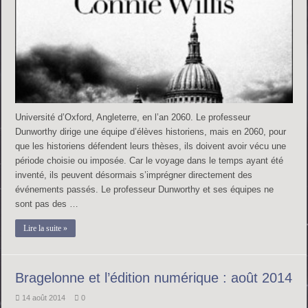
Université d’Oxford, Angleterre, en l’an 2060. Le professeur
Dunworthy dirige une équipe d’élèves historiens, mais en 2060, pour
que les historiens défendent leurs thèses, ils doivent avoir vécu une
période choisie ou imposée. Car le voyage dans le temps ayant été
inventé, ils peuvent désormais s’imprégner directement des
événements passés. Le professeur Dunworthy et ses équipes ne
sont pas des …
Lire la suite »
Bragelonne et l’édition numérique : août 2014
14 août 2014
0