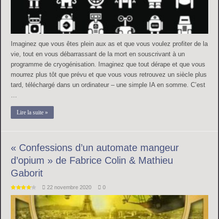
Imaginez que vous êtes plein aux as et que vous voulez profiter de la
vie, tout en vous débarrassant de la mort en souscrivant à un
programme de cryogénisation. Imaginez que tout dérape et que vous
mourrez plus tôt que prévu et que vous vous retrouvez un siècle plus
tard, téléchargé dans un ordinateur – une simple IA en somme. C’est
…
Lire la suite »
« Confessions d’un automate mangeur
d’opium » de Fabrice Colin & Mathieu
Gaborit
22 novembre 2020
0