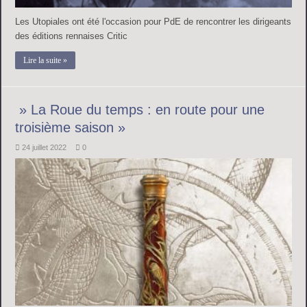
Les Utopiales ont été l'occasion pour PdE de rencontrer les dirigeants
des éditions rennaises Critic
Lire la suite »
» La Roue du temps : en route pour une
troisième saison »
24 juillet 2022
0