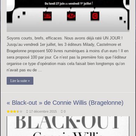
Soyons courts, brefs, efficaces. Nous avons déjà raté UN JOUR !
Jusqu’au vendredi 1er juillet, les 3 éditeurs Milady, Castelmore et
Bragelonne proposent 500 livres numériques à moins d’un euro ! Il en
sera proposé 100 par jour. Ce n’est pas la première fois que l’éditeur
organise ce type d’opération mais cela faisait bien longtemps qu’on
n’avait pas eu de …
Lire la suite »
« Black-out » de Connie Willis (Bragelonne)
17 décembre 2015
0